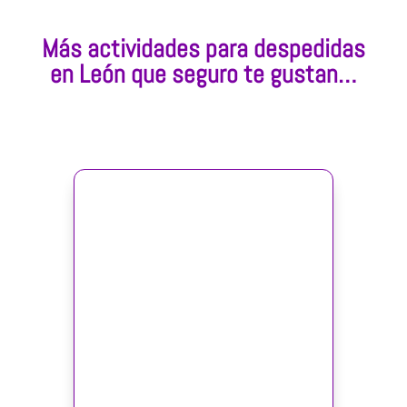
Más actividades para despedidas
en León que seguro te gustan…