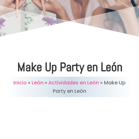
Make Up Party en León
Inicio
»
León
»
Actividades en León
»
Make Up
Party en León