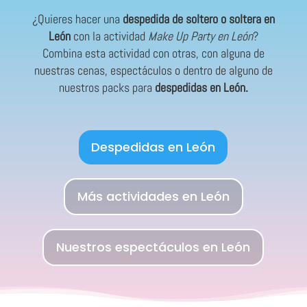
¿Quieres hacer una
despedida de soltero o soltera en
León
con la actividad
Make Up Party en León
?
Combina esta actividad con otras, con alguna de
nuestras cenas, espectáculos o dentro de alguno de
nuestros packs para
despedidas en León.
Despedidas en León
Más actividades en León
Nuestros espectáculos en León