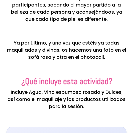
participantes, sacando el mayor partido a la
belleza de cada persona y aconsejándoos, ya
que cada tipo de piel es diferente.
Ya por último, y una vez que estéis ya todas
maquilladas y divinas, os hacemos una foto en el
sofá rosa y otra en el photocall.
¿Qué incluye esta actividad?
Incluye Agua, Vino espumoso rosado y Dulces,
así como el maquillaje y los productos utilizados
para la sesión.