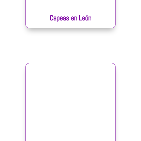
Capeas en León