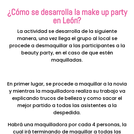
¿Cómo se desarrolla la make up party
en León?
La actividad se desarrolla de la siguiente
manera, una vez llega el grupo al local se
procede a desmaquillar a las participantes a la
beauty party, en el caso de que estén
maquilladas.
En primer lugar, se procede a maquillar a la novia
y mientras la maquilladora realiza su trabajo va
explicando trucos de belleza y como sacar el
mejor partido a todas las asistentes a la
despedida.
Habrá una maquilladora por cada 4 personas, la
cual irá terminando de maquillar a todas las