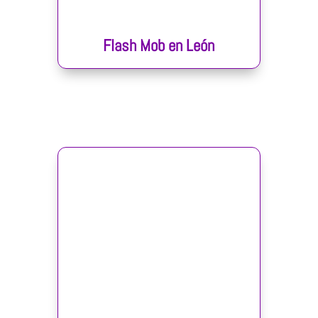
Flash Mob en León