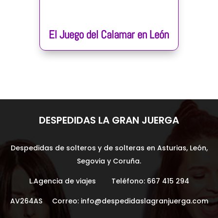
El Juego del Calamar en León
DESPEDIDAS LA GRAN JUERGA
Despedidas de solteros y de solteras en Asturias, León,
Segovia y Coruña.
L.Agencia de viajes Teléfono:
667 415 294
AV264AS Correo:
info@despedidaslagranjuerga.com