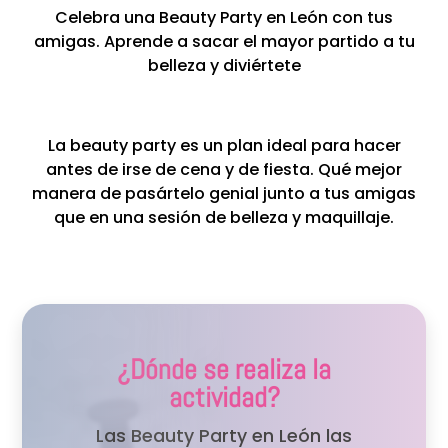
Celebra una Beauty Party en León con tus
amigas. Aprende a sacar el mayor partido a tu
belleza y diviértete
La beauty party es un plan ideal para hacer
antes de irse de cena y de fiesta. Qué mejor
manera de pasártelo genial junto a tus amigas
que en una sesión de belleza y maquillaje.
¿Dónde se realiza la
actividad?
Las Beauty Party en León las