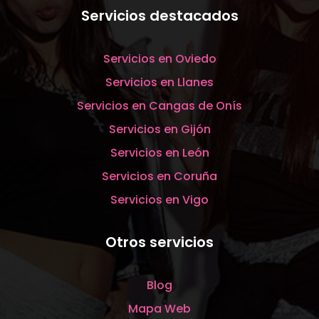
Servicios destacados
Servicios en Oviedo
Servicios en Llanes
Servicios en Cangas de Onís
Servicios en Gijón
Servicios en León
Servicios en Coruña
Servicios en Vigo
Otros servicios
Blog
Mapa Web