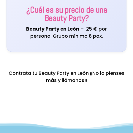
¿Cuál es su precio de una
Beauty Party?
Beauty Party en León
– 25 € por
persona. Grupo mínimo 6 pax.
Contrata tu Beauty Party en León ¡¡No lo pienses
más y llámanos!!