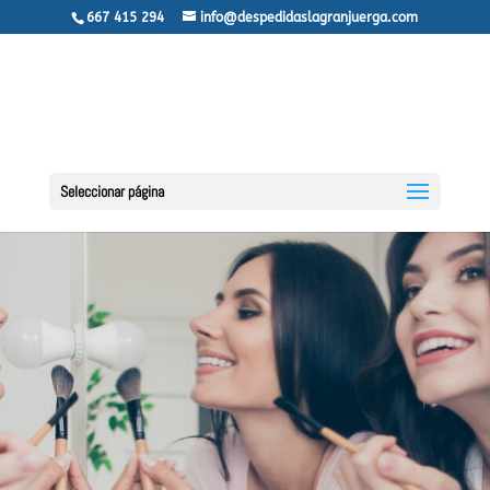
667 415 294
info@despedidaslagranjuerga.com
Seleccionar página