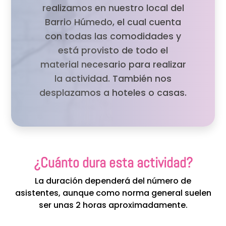
realizamos en nuestro local del
Barrio Húmedo, el cual cuenta
con todas las comodidades y
está provisto de todo el
material necesario para realizar
la actividad. También nos
desplazamos a hoteles o casas.
¿Cuánto dura esta actividad?
La duración dependerá del número de
asistentes, aunque como norma general suelen
ser unas 2 horas aproximadamente.