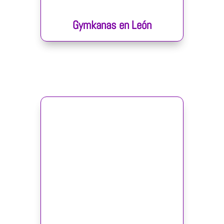
Gymkanas en León