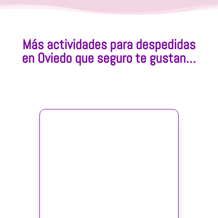
Más actividades para despedidas
en Oviedo que seguro te gustan…