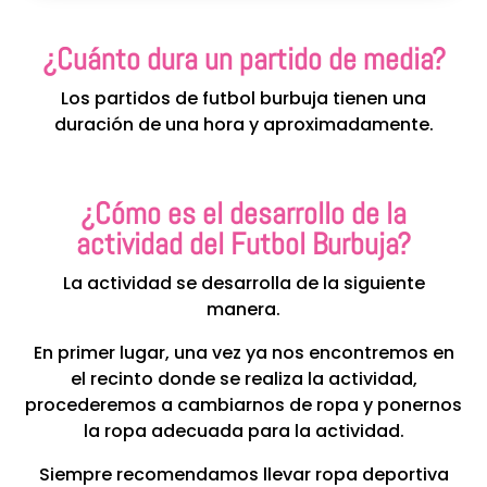
¿Cuánto dura un partido de media?
Los partidos de futbol burbuja tienen una
duración de una hora y aproximadamente.
¿Cómo es el desarrollo de la
actividad del Futbol Burbuja?
La actividad se desarrolla de la siguiente
manera.
En primer lugar, una vez ya nos encontremos en
el recinto donde se realiza la actividad,
procederemos a cambiarnos de ropa y ponernos
la ropa adecuada para la actividad.
Siempre recomendamos llevar ropa deportiva