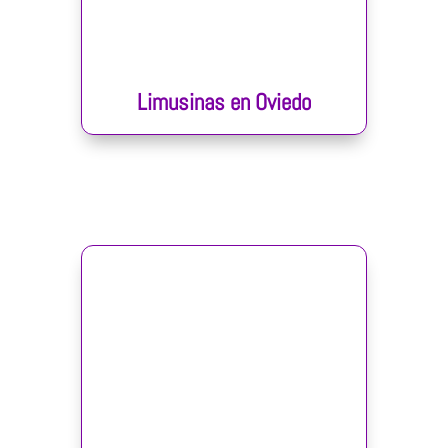
Limusinas en Oviedo