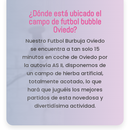
¿Dónde está ubicado el
campo de futbol bubble
Oviedo?
Nuestro Futbol Burbuja Oviedo
se encuentra a tan solo 15
minutos en coche de Oviedo por
la autovía AS II, disponemos de
un campo de hierba artificial,
totalmente acotado, lo que
hará que juguéis los mejores
partidos de esta novedosa y
divertidísima actividad.