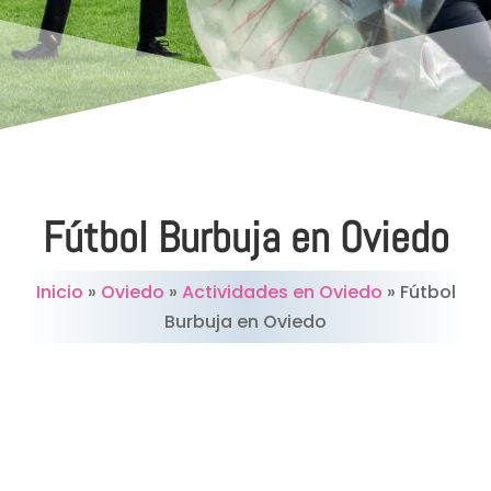
Fútbol Burbuja en Oviedo
Inicio
»
Oviedo
»
Actividades en Oviedo
»
Fútbol
Burbuja en Oviedo