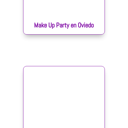
Make Up Party en Oviedo