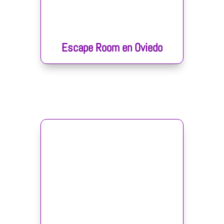
Escape Room en Oviedo