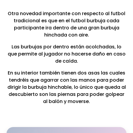
Otra novedad importante con respecto al futbol
tradicional es que en el futbol burbuja cada
participante ira dentro de una gran burbuja
hinchada con aire.
Las burbujas por dentro están acolchadas, lo
que permite al jugador no hacerse daño en caso
de caída.
En su interior también tienen dos asas las cuales
tendréis que agarrar con las manos para poder
dirigir la burbuja hinchable, lo único que queda al
descubierto son las piernas para poder golpear
al balón y moverse.