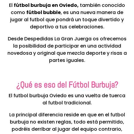
El
fútbol burbuja en Oviedo,
también conocido
como
fútbol bubble
, es una nueva manera de
jugar al futbol que pondrá un toque divertido y
deportivo a tus celebraciones.
Desde Despedidas La Gran Juerga os ofrecemos
la posibilidad de participar en una actividad
novedosa y original que mezcla deporte y risas a
partes iguales.
¿Qué es eso del Fútbol Burbuja?
El futbol burbuja Oviedo es una vuelta de tuerca
al futbol tradicional.
La principal diferencia reside en que en el futbol
burbuja no existen reglas, todo está permitido,
podréis derribar al jugar del equipo contrario,