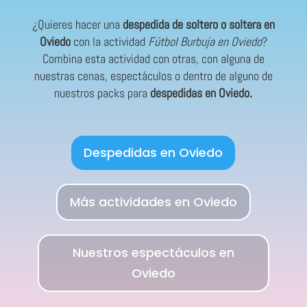
¿Quieres hacer una
despedida de soltero o soltera en
Oviedo
con la actividad
Fútbol Burbuja en Oviedo
?
Combina esta actividad con otras, con alguna de
nuestras cenas, espectáculos o dentro de alguno de
nuestros packs para
despedidas en Oviedo.
Despedidas en Oviedo
Más actividades en Oviedo
Nuestros espectáculos en
Oviedo