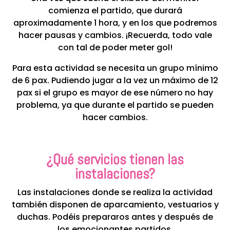
comienza el partido, que durará
aproximadamente 1 hora, y en los que podremos
hacer pausas y cambios. ¡Recuerda, todo vale
con tal de poder meter gol!
Para esta actividad se necesita un grupo mínimo
de 6 pax. Pudiendo jugar a la vez un máximo de 12
pax si el grupo es mayor de ese número no hay
problema, ya que durante el partido se pueden
hacer cambios.
¿Qué servicios tienen las
instalaciones?
Las instalaciones donde se realiza la actividad
también disponen de aparcamiento, vestuarios y
duchas. Podéis prepararos antes y después de
los emocionantes partidos.