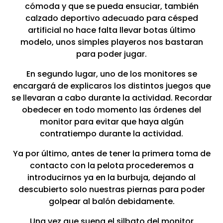
cómoda y que se pueda ensuciar, también
calzado deportivo adecuado para césped
artificial no hace falta llevar botas último
modelo, unos simples playeros nos bastaran
para poder jugar.
En segundo lugar, uno de los monitores se
encargará de explicaros los distintos juegos que
se llevaran a cabo durante la actividad. Recordar
obedecer en todo momento las órdenes del
monitor para evitar que haya algún
contratiempo durante la actividad.
Ya por último, antes de tener la primera toma de
contacto con la pelota procederemos a
introducirnos ya en la burbuja, dejando al
descubierto solo nuestras piernas para poder
golpear al balón debidamente.
Una vez que suena el silbato del monitor