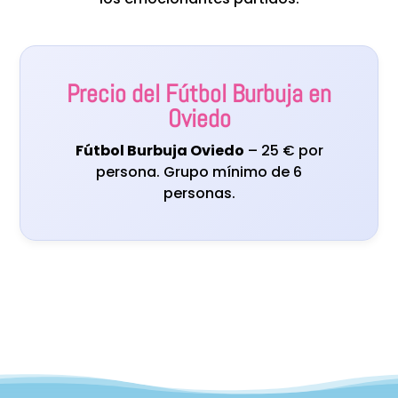
Precio del Fútbol Burbuja en
Oviedo
Fútbol Burbuja Oviedo
– 25 € por
persona. Grupo mínimo de 6
personas.