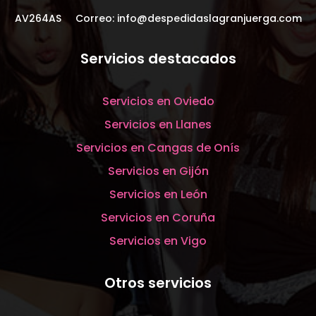
AV264AS Correo:
info@despedidaslagranjuerga.com
Servicios destacados
Servicios en Oviedo
Servicios en Llanes
Servicios en Cangas de Onís
Servicios en Gijón
Servicios en León
Servicios en Coruña
Servicios en Vigo
Otros servicios