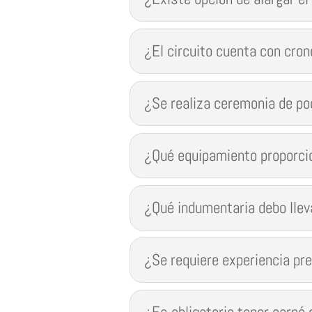
¿El circuito cuenta con cro
¿Se realiza ceremonia de po
¿Qué equipamiento proporcio
¿Qué indumentaria debo llev
¿Se requiere experiencia pre