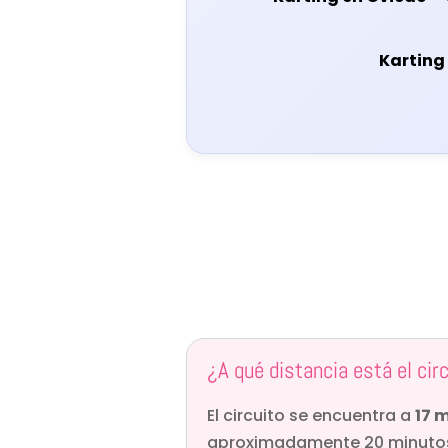
Karting
¿A qué distancia está el cir
El circuito se encuentra a
17 
aproximadamente 20 minuto