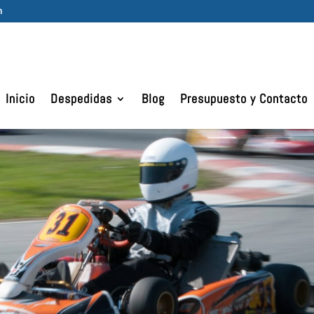
m
Inicio
Despedidas
Blog
Presupuesto y Contacto