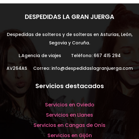
DESPEDIDAS LA GRAN JUERGA
Despedidas de solteros y de solteras en Asturias, León,
Segovia y Coruña.
L.Agencia de viajes Teléfono:
667 415 294
AV264AS Correo:
info@despedidaslagranjuerga.com
Servicios destacados
Servicios en Oviedo
Servicios en Llanes
Servicios en Cangas de Onís
Servicios en Gijón