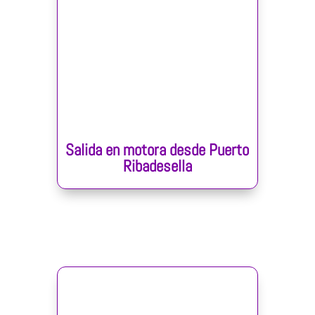
Salida en motora desde Puerto
Ribadesella