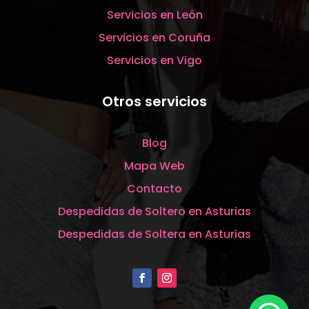
Servicios en León
Servicios en Coruña
Servicios en Vigo
Otros servicios
Blog
Mapa Web
Contacto
Despedidas de Soltero en Asturias
Despedidas de Soltera en Asturias