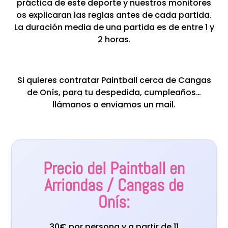
práctica de este deporte y nuestros monitores
os explicaran las reglas antes de cada partida.
La duración media de una partida es de entre 1 y
2 horas.
Si quieres contratar Paintball cerca de Cangas
de Onís, para tu despedida, cumpleaños…
llámanos o enviamos un mail.
Precio del Paintball en
Arriondas / Cangas de
Onís:
30€ por persona y a partir de 11