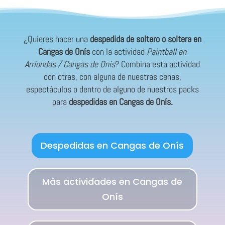
¿Quieres hacer una
despedida de soltero o soltera en
Cangas de Onís
con la actividad
Paintball en
Arriondas / Cangas de Onís
? Combina esta actividad
con otras, con alguna de nuestras cenas,
espectáculos o dentro de alguno de nuestros packs
para
despedidas en Cangas de Onís.
Despedidas en Cangas de Onís
Más actividades en Cangas de
Onís