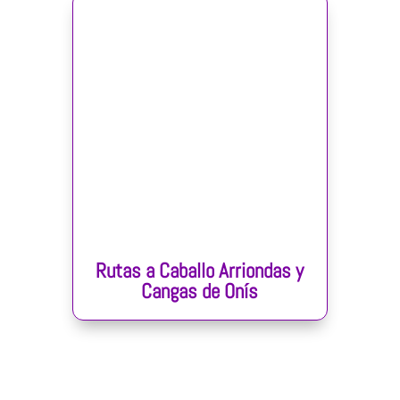
Rutas a Caballo Arriondas y
Cangas de Onís