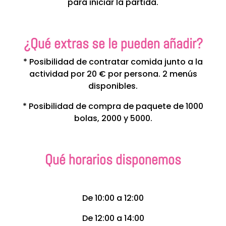
para iniciar la partida.
¿Qué extras se le pueden añadir?
* Posibilidad de contratar comida junto a la
actividad por 20 € por persona. 2 menús
disponibles.
* Posibilidad de compra de paquete de 1000
bolas, 2000 y 5000.
Qué horarios disponemos
De 10:00 a 12:00
De 12:00 a 14:00