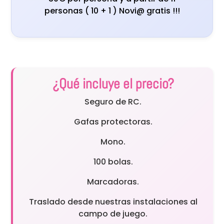
personas ( 10 + 1 ) Novi@ gratis !!!
¿Qué incluye el precio?
Seguro de RC.
Gafas protectoras.
Mono.
100 bolas.
Marcadoras.
Traslado desde nuestras instalaciones al
campo de juego.