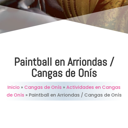
Paintball en Arriondas /
Cangas de Onís
Inicio
»
Cangas de Onís
»
Actividades en Cangas
de Onís
»
Paintball en Arriondas / Cangas de Onís