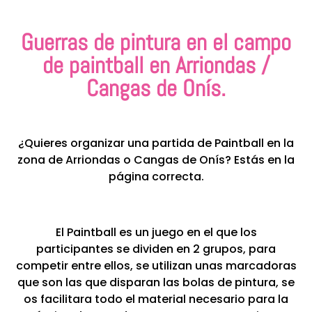
Guerras de pintura en el campo
de paintball en Arriondas /
Cangas de Onís.
¿Quieres organizar una partida de Paintball en la
zona de Arriondas o Cangas de Onís? Estás en la
página correcta.
El Paintball es un juego en el que los
participantes se dividen en 2 grupos, para
competir entre ellos, se utilizan unas marcadoras
que son las que disparan las bolas de pintura, se
os facilitara todo el material necesario para la