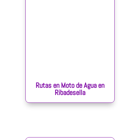
Rutas en Moto de Agua en
Ribadesella