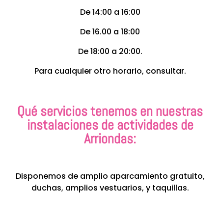
De 14:00 a 16:00
De 16.00 a 18:00
De 18:00 a 20:00.
Para cualquier otro horario, consultar.
Qué servicios tenemos en nuestras
instalaciones de actividades de
Arriondas:
Disponemos de amplio aparcamiento gratuito,
duchas, amplios vestuarios, y taquillas.