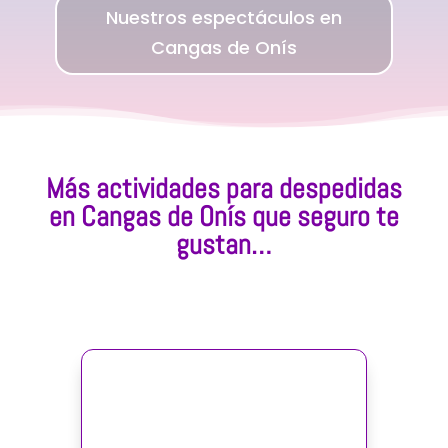
Nuestros espectáculos en
Cangas de Onís
Más actividades para despedidas
en Cangas de Onís que seguro te
gustan…