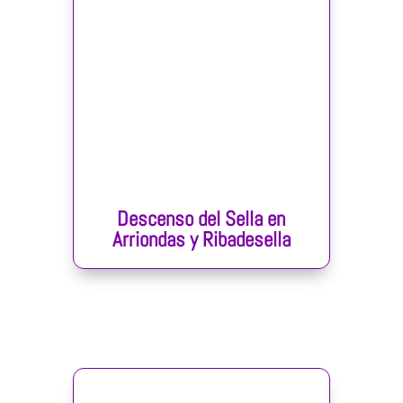
Descenso del Sella en
Arriondas y Ribadesella