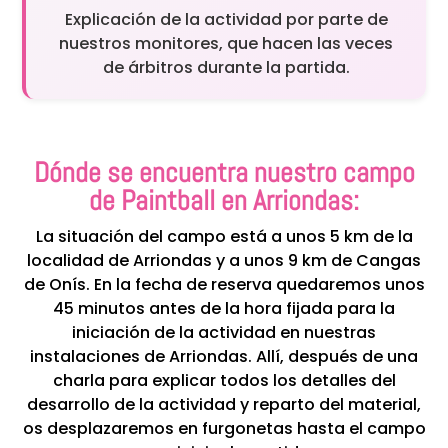
Explicación de la actividad por parte de
nuestros monitores, que hacen las veces
de árbitros durante la partida.
Dónde se encuentra nuestro campo
de Paintball en Arriondas:
La situación del campo está a unos 5 km de la
localidad de Arriondas y a unos 9 km de Cangas
de Onís. En la fecha de reserva quedaremos unos
45 minutos antes de la hora fijada para la
iniciación de la actividad en nuestras
instalaciones de Arriondas. Allí, después de una
charla para explicar todos los detalles del
desarrollo de la actividad y reparto del material,
os desplazaremos en furgonetas hasta el campo