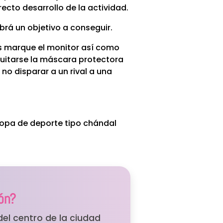
ecto desarrollo de la actividad.
brá un objetivo a conseguir.
s marque el monitor así como
uitarse la máscara protectora
no disparar a un rival a una
opa de deporte tipo chándal
ón?
del centro de la ciudad