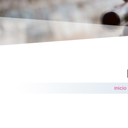
Inicio