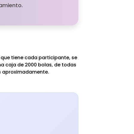
camiento.
 que tiene cada participante, se
a caja de 2000 bolas, de todas
as aproximadamente.