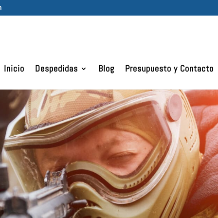
m
Inicio
Despedidas
Blog
Presupuesto y Contacto