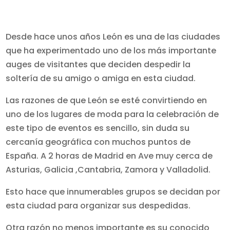
Desde hace unos años León es una de las ciudades
que ha experimentado uno de los más importante
auges de visitantes que deciden despedir la
soltería de su amigo o amiga en esta ciudad.
Las razones de que León se esté convirtiendo en
uno de los lugares de moda para la celebración de
este tipo de eventos es sencillo, sin duda su
cercanía geográfica con muchos puntos de
España. A 2 horas de Madrid en Ave muy cerca de
Asturias, Galicia ,Cantabria, Zamora y Valladolid.
Esto hace que innumerables grupos se decidan por
esta ciudad para organizar sus despedidas.
Otra razón no menos importante es su conocido