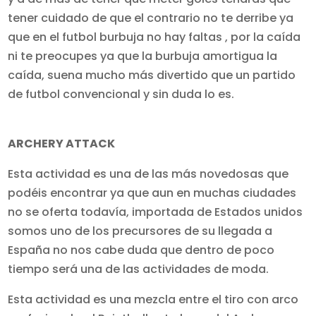
tener cuidado de que el contrario no te derribe ya
que en el futbol burbuja no hay faltas , por la caída
ni te preocupes ya que la burbuja amortigua la
caída, suena mucho más divertido que un partido
de futbol convencional y sin duda lo es.
ARCHERY ATTACK
Esta actividad es una de las más novedosas que
podéis encontrar ya que aun en muchas ciudades
no se oferta todavía, importada de Estados unidos
somos uno de los precursores de su llegada a
España no nos cabe duda que dentro de poco
tiempo será una de las actividades de moda.
Esta actividad es una mezcla entre el tiro con arco