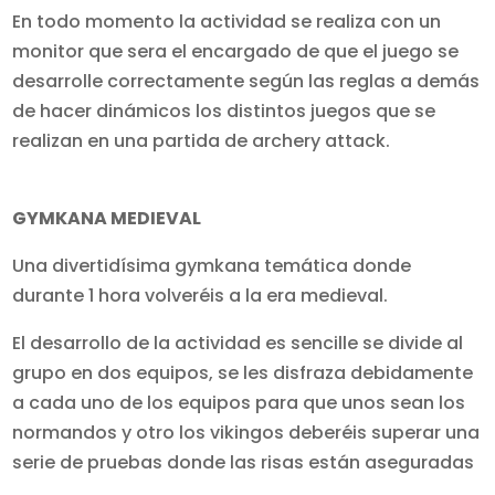
En todo momento la actividad se realiza con un
monitor que sera el encargado de que el juego se
desarrolle correctamente según las reglas a demás
de hacer dinámicos los distintos juegos que se
realizan en una partida de archery attack.
GYMKANA MEDIEVAL
Una divertidísima gymkana temática donde
durante 1 hora volveréis a la era medieval.
El desarrollo de la actividad es sencille se divide al
grupo en dos equipos, se les disfraza debidamente
a cada uno de los equipos para que unos sean los
normandos y otro los vikingos deberéis superar una
serie de pruebas donde las risas están aseguradas