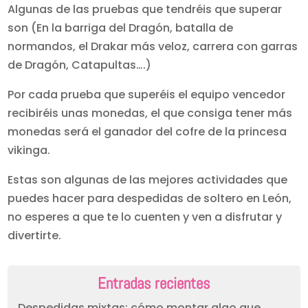
Algunas de las pruebas que tendréis que superar
son (En la barriga del Dragón, batalla de
normandos, el Drakar más veloz, carrera con garras
de Dragón, Catapultas….)
Por cada prueba que superéis el equipo vencedor
recibiréis unas monedas, el que consiga tener más
monedas será el ganador del cofre de la princesa
vikinga.
Estas son algunas de las mejores actividades que
puedes hacer para despedidas de soltero en León,
no esperes a que te lo cuenten y ven a disfrutar y
divertirte.
Entradas recientes
Despedidas mixtas: cómo montar algo que