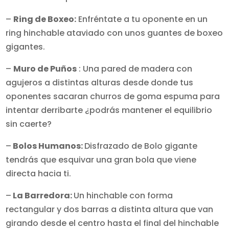
–
Ring de Boxeo:
Enfréntate a tu oponente en un
ring hinchable ataviado con unos guantes de boxeo
gigantes.
–
Muro de Puños
: Una pared de madera con
agujeros a distintas alturas desde donde tus
oponentes sacaran churros de goma espuma para
intentar derribarte ¿podrás mantener el equilibrio
sin caerte?
–
Bolos Humanos:
Disfrazado de Bolo gigante
tendrás que esquivar una gran bola que viene
directa hacia ti.
–
La Barredora:
Un hinchable con forma
rectangular y dos barras a distinta altura que van
girando desde el centro hasta el final del hinchable