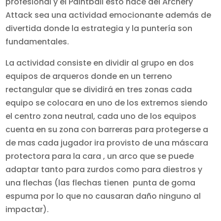
profesional y el Paintball esto hace del Archery
Attack sea una actividad emocionante además de
divertida donde la estrategia y la puntería son
fundamentales.
La actividad consiste en dividir al grupo en dos
equipos de arqueros donde en un terreno
rectangular que se dividirá en tres zonas cada
equipo se colocara en uno de los extremos siendo
el centro zona neutral, cada uno de los equipos
cuenta en su zona con barreras para protegerse a
de mas cada jugador ira provisto de una máscara
protectora para la cara , un arco que se puede
adaptar tanto para zurdos como para diestros y
una flechas (las flechas tienen punta de goma
espuma por lo que no causaran daño ninguno al
impactar).