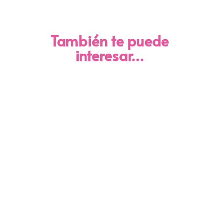
También te puede
interesar…