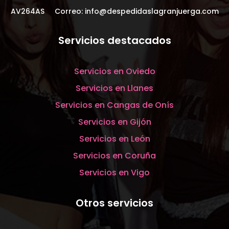
AV264AS Correo:
info@despedidaslagranjuerga.com
Servicios destacados
Servicios en Oviedo
Servicios en Llanes
Servicios en Cangas de Onís
Servicios en Gijón
Servicios en León
Servicios en Coruña
Servicios en Vigo
Otros servicios