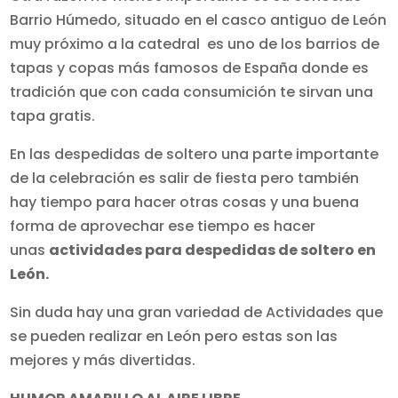
Barrio Húmedo, situado en el casco antiguo de León
muy próximo a la catedral es uno de los barrios de
tapas y copas más famosos de España donde es
tradición que con cada consumición te sirvan una
tapa gratis.
En las despedidas de soltero una parte importante
de la celebración es salir de fiesta pero también
hay tiempo para hacer otras cosas y una buena
forma de aprovechar ese tiempo es hacer
unas
actividades para despedidas de soltero en
León.
Sin duda hay una gran variedad de Actividades que
se pueden realizar en León pero estas son las
mejores y más divertidas.