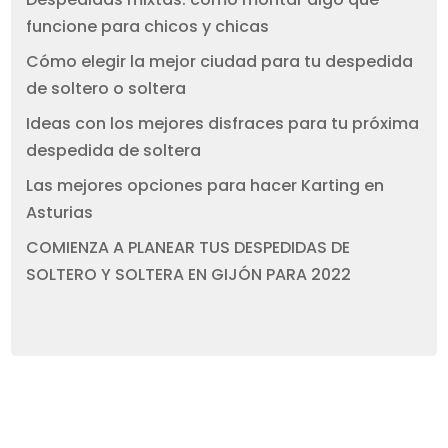
funcione para chicos y chicas
Cómo elegir la mejor ciudad para tu despedida
de soltero o soltera
Ideas con los mejores disfraces para tu próxima
despedida de soltera
Las mejores opciones para hacer Karting en
Asturias
COMIENZA A PLANEAR TUS DESPEDIDAS DE
SOLTERO Y SOLTERA EN GIJÓN PARA 2022