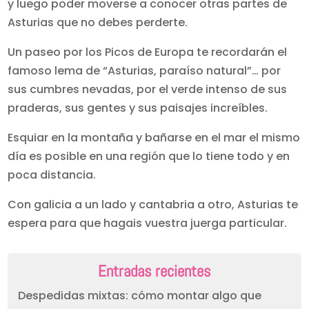
y luego poder moverse a conocer otras partes de
Asturias que no debes perderte.
Un paseo por los Picos de Europa te recordarán el
famoso lema de “Asturias, paraíso natural”… por
sus cumbres nevadas, por el verde intenso de sus
praderas, sus gentes y sus paisajes increíbles.
Esquiar en la montaña y bañarse en el mar el mismo
día es posible en una región que lo tiene todo y en
poca distancia.
Con galicia a un lado y cantabria a otro, Asturias te
espera para que hagais vuestra juerga particular.
Entradas recientes
Despedidas mixtas: cómo montar algo que