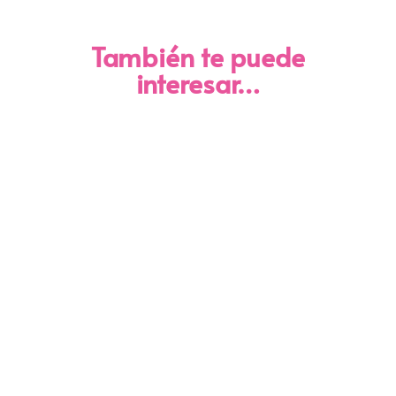
También te puede
interesar…