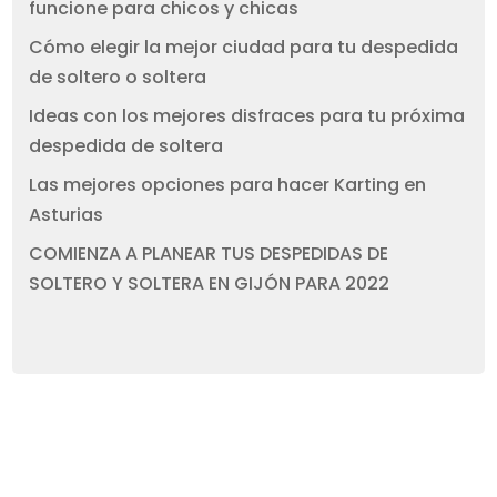
funcione para chicos y chicas
Cómo elegir la mejor ciudad para tu despedida
de soltero o soltera
Ideas con los mejores disfraces para tu próxima
despedida de soltera
Las mejores opciones para hacer Karting en
Asturias
COMIENZA A PLANEAR TUS DESPEDIDAS DE
SOLTERO Y SOLTERA EN GIJÓN PARA 2022