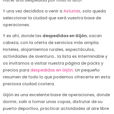
hacer una despedida por todo lo alto!
Y una vez decididos a venir a
Asturias
, solo queda
seleccionar la ciudad que será vuestra base de
operaciones.
Y es ahí, donde las
despedidas en Gijón
, sacan
cabeza, con la oferta de servicios más amplia.
Hoteles, alojamientos rurales, espectáculos,
actividades de aventura… la lista es interminable y
os invitamos a visitar nuestra página de packs y
precios para
despedidas en Gijón
. Un pequeño
resumen de todo lo que podemos ofrecerte en esta
preciosa ciudad costera.
Gijón es una excelente base de operaciones, donde
dormir, salir a tomar unas copas, disfrutar de su
puerto deportivo, practicar actividades al aire libre