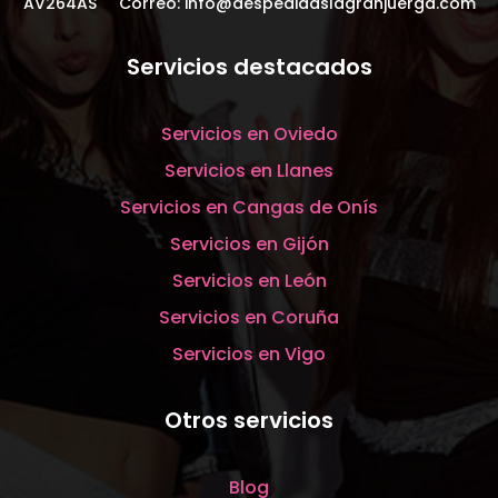
AV264AS Correo:
info@despedidaslagranjuerga.com
Servicios destacados
Servicios en Oviedo
Servicios en Llanes
Servicios en Cangas de Onís
Servicios en Gijón
Servicios en León
Servicios en Coruña
Servicios en Vigo
Otros servicios
Blog