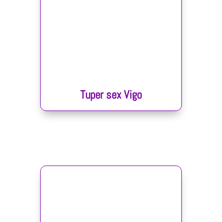
Tuper sex Vigo