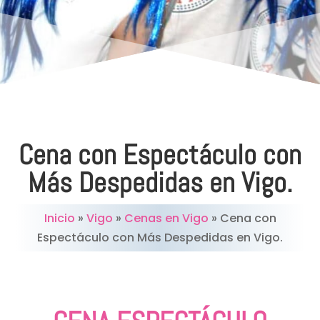
Cena con Espectáculo con
Más Despedidas en Vigo.
Inicio
»
Vigo
»
Cenas en Vigo
»
Cena con
Espectáculo con Más Despedidas en Vigo.