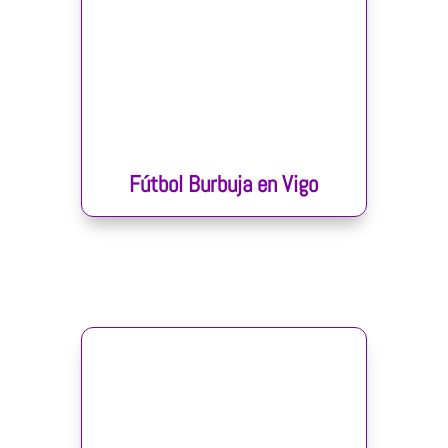
Fútbol Burbuja en Vigo