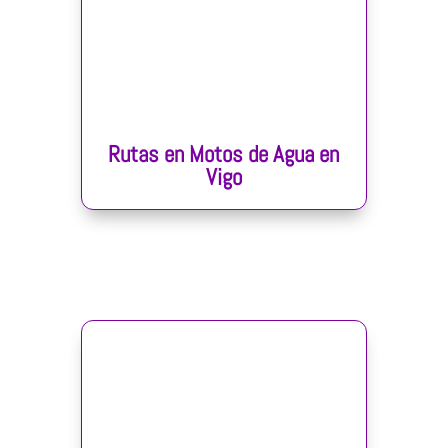
Rutas en Motos de Agua en
Vigo