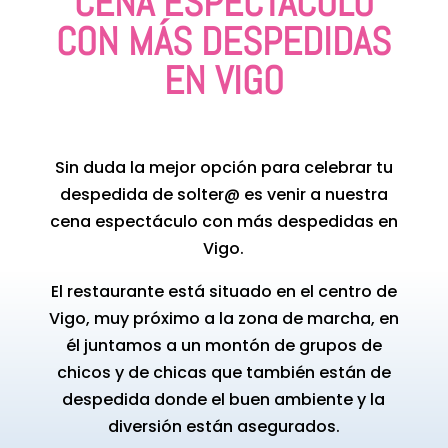
CENA ESPECTÁCULO
CON MÁS DESPEDIDAS
EN VIGO
Sin duda la mejor opción para celebrar tu
despedida de solter@ es venir a nuestra
cena espectáculo con más despedidas en
Vigo.
El restaurante está situado en el centro de
Vigo, muy próximo a la zona de marcha, en
él juntamos a un montón de grupos de
chicos y de chicas que también están de
despedida donde el buen ambiente y la
diversión están asegurados.