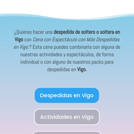
¿Quieres hacer una
despedida de soltero o soltera en
Vigo
con
Cena con Espectáculo con Más Despedidas
en Vigo.
? Esta cena puedes combinarla con alguna de
nuestras actividades y espectáculos, de forma
individual o con alguno de nuestros packs para
despedidas en
Vigo.
Despedidas en Vigo
Actividades en Vigo