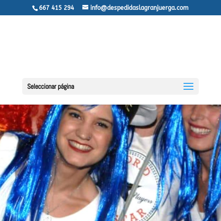
667 415 294
info@despedidaslagranjuerga.com
Seleccionar página