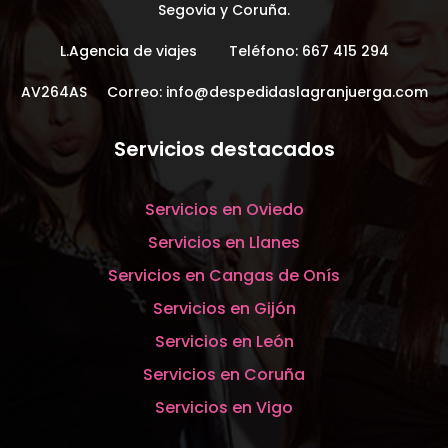
Segovia y Coruña.
L.Agencia de viajes Teléfono:
667 415 294
AV264AS Correo:
info@despedidaslagranjuerga.com
Servicios destacados
Servicios en Oviedo
Servicios en Llanes
Servicios en Cangas de Onís
Servicios en Gijón
Servicios en León
Servicios en Coruña
Servicios en Vigo