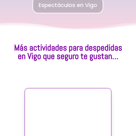
Espectáculos en Vigo
Más actividades para despedidas
en Vigo que seguro te gustan…