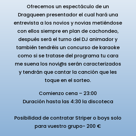
Ofrecemos un espectáculo de un
Dragqueen presentador el cual hará una
entrevista a los novios y novias metiéndose
con ellos siempre en plan de cachondeo,
después será el turno del DJ animador y
también tendréis un concurso de karaoke
como si se tratase del programa tu cara
me suena los novi@s serán caracterizados
y tendrán que cantar la canción que les
toque en el sorteo.
Comienzo cena – 23:00
Duración hasta las 4:30 la discoteca
Posibilidad de contratar Striper o boys solo
para vuestro grupo- 200 €