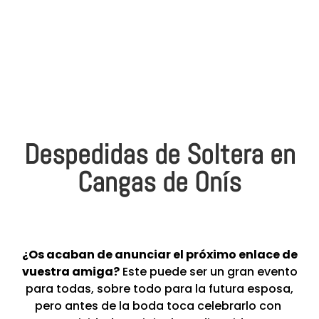
Despedidas de Soltera en
Cangas de Onís
¿Os acaban de anunciar el próximo enlace de
vuestra amiga?
Este puede ser un gran evento
para todas, sobre todo para la futura esposa,
pero antes de la boda toca celebrarlo con