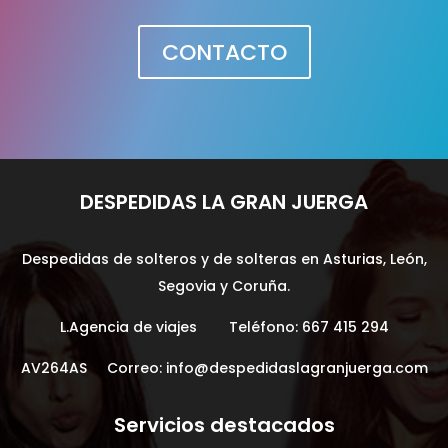
CONTACTO
DESPEDIDAS LA GRAN JUERGA
Despedidas de solteros y de solteras en Asturias, León,
Segovia y Coruña.
L.Agencia de viajes Teléfono:
667 415 294
AV264AS Correo:
info@despedidaslagranjuerga.com
Servicios destacados