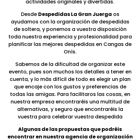
actividades originales y divertidas.
Desde
Despedidas La Gran Juerga
os
ayudamos con la organización de despedidas
de soltera, y ponemos a vuestra disposición
toda nuestra experiencia y profesionalidad para
planificar las mejores despedidas en Cangas de
Onís.
Sabemos de la dificultad de organizar este
evento, pues son muchos los detalles a tener en
cuenta, y lo más difícil de todo es elegir un plan
que encaje con los gustos y preferencias de
todas las amigas. Para facilitaros las cosas, en
nuestra empresa encontraréis una multitud de
alternativas, y seguro que encontraréis la
vuestra para celebrar vuestra despedida
Algunas de las propuestas que podréis
encontrar en nuestra agencia de organización