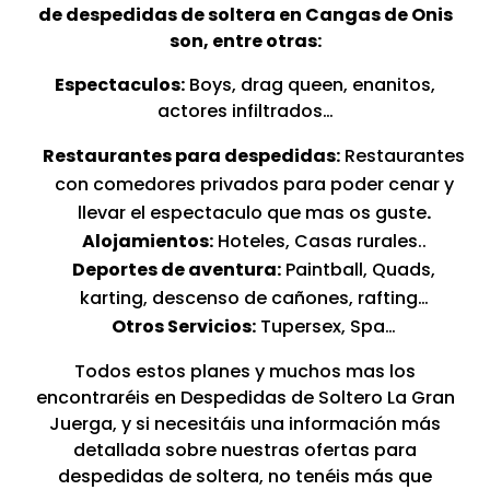
de despedidas de soltera en Cangas de Onis
son, entre otras:
Espectaculos:
Boys, drag queen, enanitos,
actores infiltrados…
Restaurantes para despedidas:
Restaurantes
con comedores privados para poder cenar y
llevar el espectaculo que mas os guste
.
Alojamientos:
Hoteles, Casas rurales..
Deportes de aventura:
Paintball, Quads,
karting, descenso de cañones, rafting…
Otros Servicios:
Tupersex, Spa…
Todos estos planes y muchos mas los
encontraréis en Despedidas de Soltero La Gran
Juerga, y si necesitáis una información más
detallada sobre nuestras ofertas para
despedidas de soltera, no tenéis más que