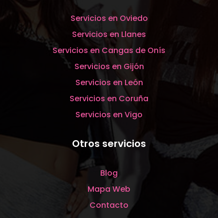
Servicios en Oviedo
Servicios en Llanes
Servicios en Cangas de Onís
Servicios en Gijón
Servicios en León
Servicios en Coruña
Servicios en Vigo
Otros servicios
Blog
Mapa Web
Contacto