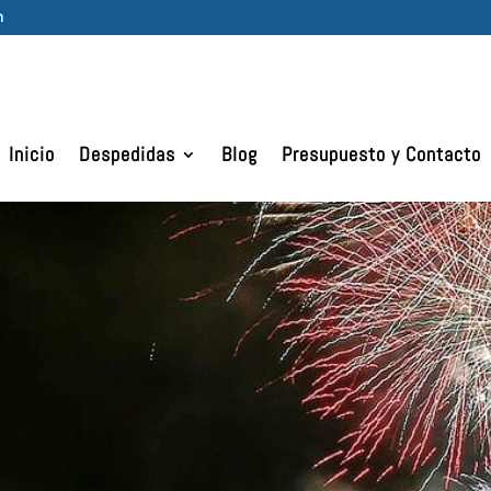
m
Inicio
Despedidas
Blog
Presupuesto y Contacto