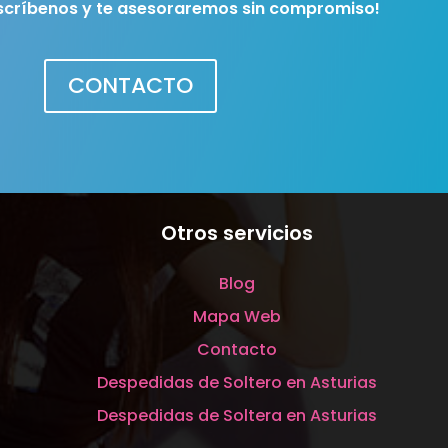
scríbenos y te asesoraremos sin compromiso!
CONTACTO
Otros servicios
Blog
Mapa Web
Contacto
Despedidas de Soltero en Asturias
Despedidas de Soltera en Asturias