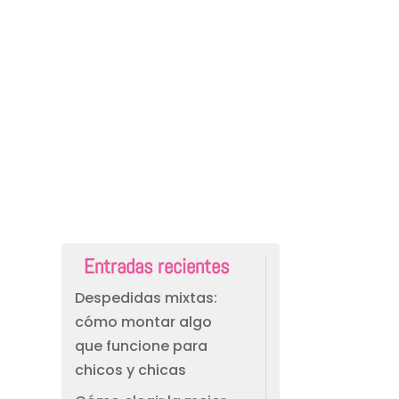
Entradas recientes
Despedidas mixtas:
cómo montar algo
que funcione para
chicos y chicas