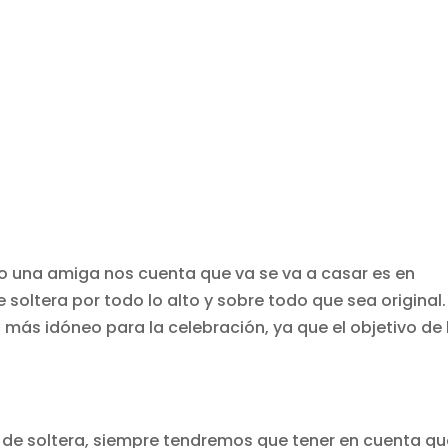
 una amiga nos cuenta que va se va a casar es en
 soltera por todo lo alto y sobre todo que sea original.
 más idóneo para la celebración, ya que el objetivo de 
a de soltera, siempre tendremos que tener en cuenta qu