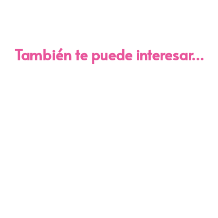
También te puede interesar…