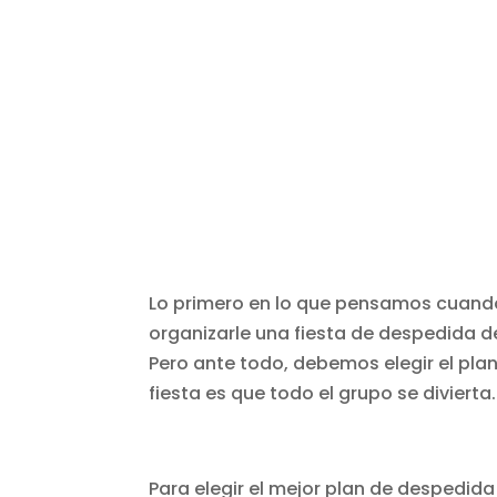
Lo primero en lo que pensamos cuando
organizarle una fiesta de despedida de
Pero ante todo, debemos elegir el plan
fiesta es que todo el grupo se divierta.
Para elegir el mejor plan de despedid