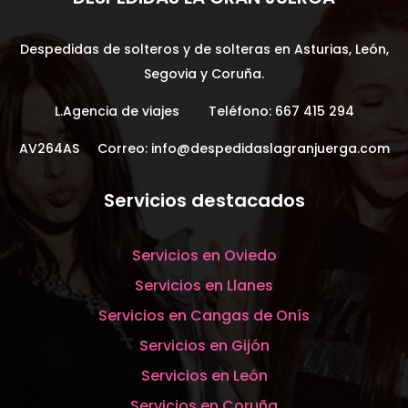
Despedidas de solteros y de solteras en Asturias, León,
Segovia y Coruña.
L.Agencia de viajes Teléfono:
667 415 294
AV264AS Correo:
info@despedidaslagranjuerga.com
Servicios destacados
Servicios en Oviedo
Servicios en Llanes
Servicios en Cangas de Onís
Servicios en Gijón
Servicios en León
Servicios en Coruña