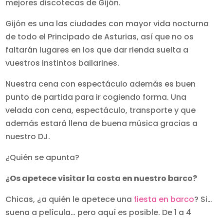
mejores discotecas de Gijón.
Gijón es una las ciudades con mayor vida nocturna
de todo el Principado de Asturias, así que no os
faltarán lugares en los que dar rienda suelta a
vuestros instintos bailarines.
Nuestra cena con espectáculo además es buen
punto de partida para ir cogiendo forma. Una
velada con cena, espectáculo, transporte y que
además estará llena de buena música gracias a
nuestro DJ.
¿Quién se apunta?
¿Os apetece visitar la costa en nuestro barco?
Chicas, ¿a quién le apetece una
fiesta en barco
? Si…
suena a película… pero aquí es posible. De 1 a 4