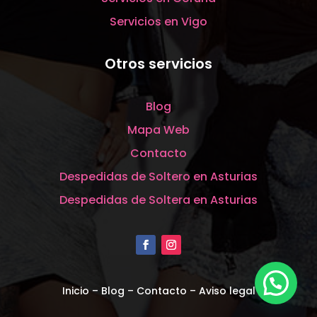
Servicios en Vigo
Otros servicios
Blog
Mapa Web
Contacto
Despedidas de Soltero en Asturias
Despedidas de Soltera en Asturias
Inicio
–
Blog
–
Contacto
–
Aviso legal