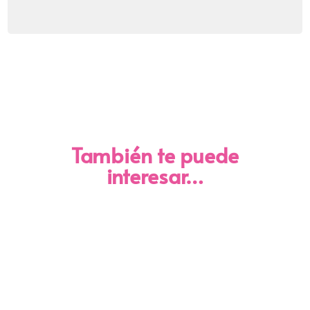
También te puede
interesar…