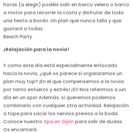
horas (a elegir) podéis salir en barco velero o barco
a motor para recorrer la costa y disfrutar de toda
una fiesta a bordo. Un plan que nunca falla y que
gustará a todas.
Beach Party
¡Relajación para la novia!
Y como este día está especialmente enfocado
hacia la novia, ¿qué os parece si organizamos un
plan muy top? ¡En el que compensemos a la novia
por tanto esfuerzo y estrés! ¡Sí! Nos referimos a ¡un
día en un spa! Además, si queremos podemos
combinarlo con cualquier otra actividad. Relajación
a tope para sacar los nervios previos a la boda.
Conoce nuestro
Spa en Gijón
para salir de dudas.
Os encantará.