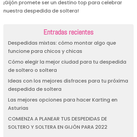
¡Gijón promete ser un destino top para celebrar
nuestra despedida de soltera!
Entradas recientes
Despedidas mixtas: cómo montar algo que
funcione para chicos y chicas
Cómo elegir la mejor ciudad para tu despedida
de soltero o soltera
Ideas con los mejores disfraces para tu próxima
despedida de soltera
Las mejores opciones para hacer Karting en
Asturias
COMIENZA A PLANEAR TUS DESPEDIDAS DE
SOLTERO Y SOLTERA EN GIJÓN PARA 2022