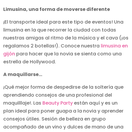
Limusina, una forma de moverse diferente
¡El transporte ideal para este tipo de eventos! Una
limusina en la que recorrer la ciudad con todas
nuestras amigas al ritmo de la música y el cava (¡os
regalamos 2 botellas!). Conoce nuestra
limusina en
gijón
para hacer que la novia se sienta como una
estrella de Hollywood.
A maquillarse…
¡Qué mejor forma de despedirse de la soltería que
aprendiendo consejos de una profesional del
maquilllaje!. Las
Beauty Party
están aquí y es un
plan ideal para poner guapa a la novia y aprender
consejos útiles. Sesión de belleza en grupo
acompañado de un vino y dulces de mano de una