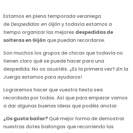
Estamos en plena temporada veraniega
de
Despedidas en Gijón
y todavía estamos a
tiempo organizar las mejores
despedidas de
solteras en Gijón
que puedan recordarse.
Son muchos los grupos de chicas que todavía no
tienen claro qué se puede hacer para una
despedida. No os asustéis. ¿Es la primera vez? ¡En la
Juerga estamos para ayudaros!
Lograremos hacer que vuestra fiesta sea
recordada por todas. Así que para empezar vamos
a dar algunas buenas ideas que podéis anotar.
¿Os gusta bailar?
Qué mejor forma de demostrar
nuestras dotes bailongas que recorriendo las