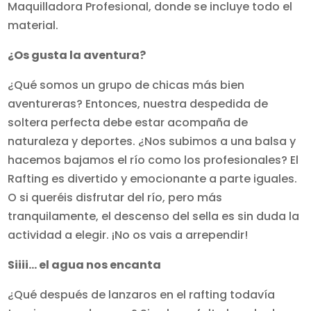
Maquilladora Profesional, donde se incluye todo el
material.
¿Os gusta la aventura?
¿Qué somos un grupo de chicas más bien
aventureras? Entonces, nuestra despedida de
soltera perfecta debe estar acompaña de
naturaleza y deportes. ¿Nos subimos a una balsa y
hacemos bajamos el río como los profesionales? El
Rafting es divertido y emocionante a parte iguales.
O si queréis disfrutar del río, pero más
tranquilamente, el descenso del sella es sin duda la
actividad a elegir. ¡No os vais a arrependir!
Siiii… el agua nos encanta
¿Qué después de lanzaros en el rafting todavía