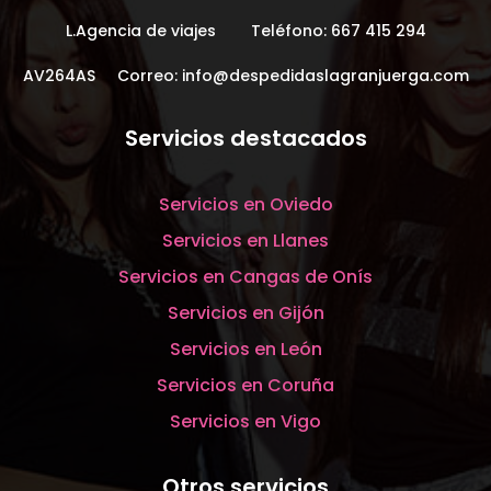
L.Agencia de viajes Teléfono:
667 415 294
AV264AS Correo:
info@despedidaslagranjuerga.com
Servicios destacados
Servicios en Oviedo
Servicios en Llanes
Servicios en Cangas de Onís
Servicios en Gijón
Servicios en León
Servicios en Coruña
Servicios en Vigo
Otros servicios