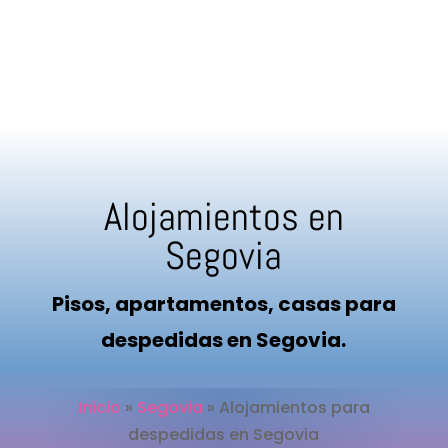
Alojamientos en
Segovia
Pisos, apartamentos, casas para
despedidas en Segovia.
Inicio
»
Segovia
»
Alojamientos para
despedidas en Segovia