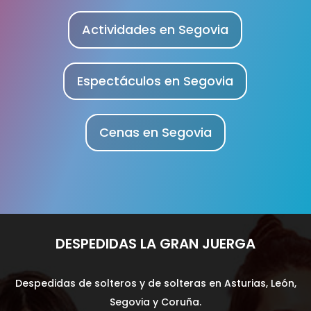
Actividades en Segovia
Espectáculos en Segovia
Cenas en Segovia
DESPEDIDAS LA GRAN JUERGA
Despedidas de solteros y de solteras en Asturias, León,
Segovia y Coruña.