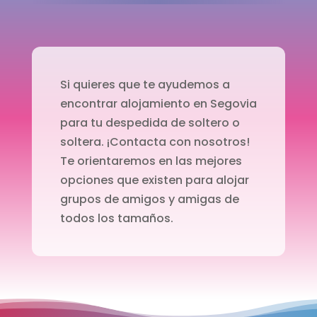
Si quieres que te ayudemos a
encontrar alojamiento en Segovia
para tu despedida de soltero o
soltera. ¡Contacta con nosotros!
Te orientaremos en las mejores
opciones que existen para alojar
grupos de amigos y amigas de
todos los tamaños.