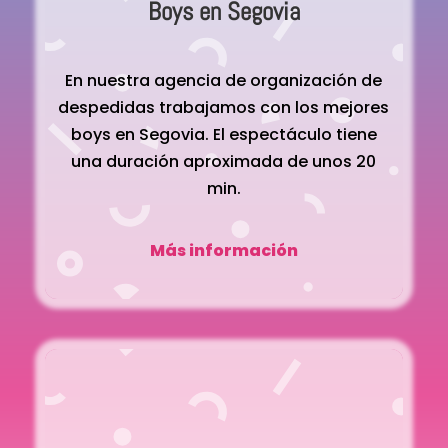
Boys en Segovia
En nuestra agencia de organización de
despedidas trabajamos con los mejores
boys en Segovia. El espectáculo tiene
una duración aproximada de unos 20
min.
Más información