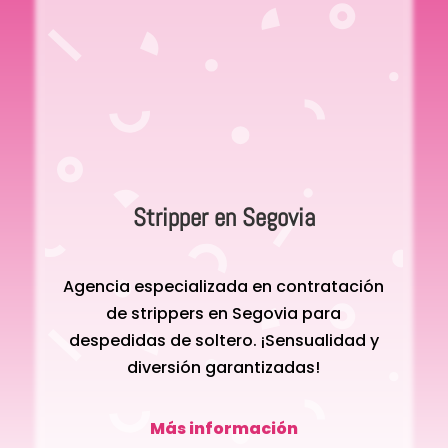
Stripper en Segovia
Agencia especializada en contratación
de strippers en Segovia para
despedidas de soltero. ¡Sensualidad y
diversión garantizadas!
Más información