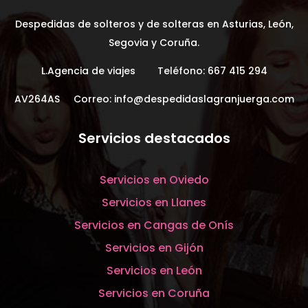
Despedidas de solteros y de solteras en Asturias, León,
Segovia y Coruña.
L.Agencia de viajes Teléfono:
667 415 294
AV264AS Correo:
info@despedidaslagranjuerga.com
Servicios destacados
Servicios en Oviedo
Servicios en Llanes
Servicios en Cangas de Onís
Servicios en Gijón
Servicios en León
Servicios en Coruña