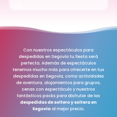
Con nuestros espectáculos para
despedidas en Segovia tu fiesta será
perfecta. Además de espectáculos
tenemos mucho más para ofrecerte en tus
despedidas en Segovia, como actividades
de aventura, alojamientos para grupos,
cenas con espectáculo y nuestros
fantásticos packs para disfrutar de las
despedidas de soltero y soltera en
Segovia
al mejor precio
.