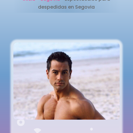
despedidas en Segovia