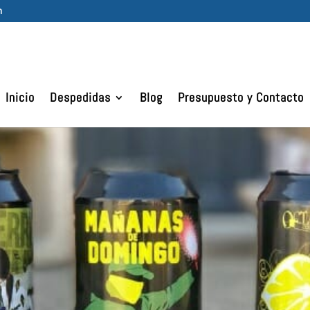
m
Inicio
Despedidas
Blog
Presupuesto y Contacto