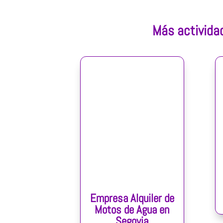
Más activida
Empresa Alquiler de
Motos de Agua en
Segovia