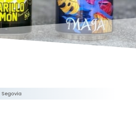
 Segovia