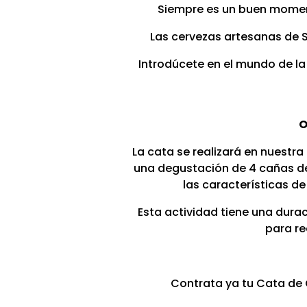
Siempre es un buen moment
Las cervezas artesanas de S
Introdúcete en el mundo de la
O
La cata se realizará en nuestra
una degustación de 4 cañas de
las características d
Esta actividad tiene una durac
para re
Contrata ya tu Cata de 