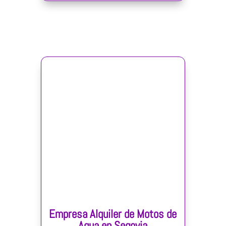
Empresa Alquiler de Motos de
Agua en Segovia