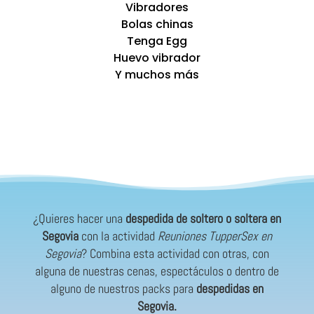
Vibradores
Bolas chinas
Tenga Egg
Huevo vibrador
Y muchos más
¿Quieres hacer una
despedida de soltero o soltera en
Segovia
con la actividad
Reuniones TupperSex en
Segovia
? Combina esta actividad con otras, con
alguna de nuestras cenas, espectáculos o dentro de
alguno de nuestros packs para
despedidas en
Segovia.