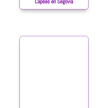
Capeas en Segovia