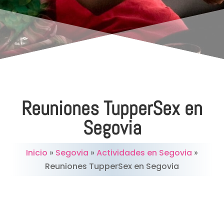
Reuniones TupperSex en
Segovia
Inicio
»
Segovia
»
Actividades en Segovia
»
Reuniones TupperSex en Segovia