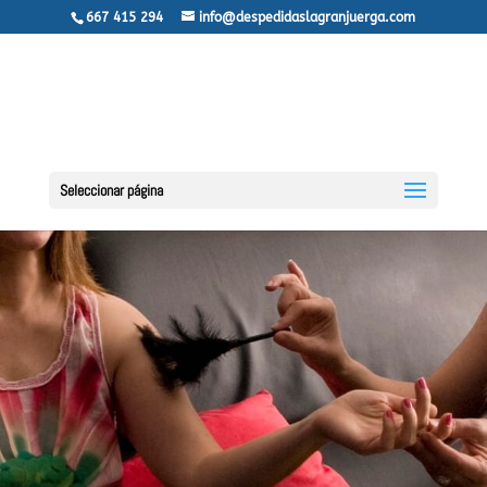
667 415 294
info@despedidaslagranjuerga.com
Seleccionar página