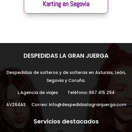
Karting en Segovia
DESPEDIDAS LA GRAN JUERGA
Despedidas de solteros y de solteras en Asturias, León,
Segovia y Coruña.
L.Agencia de viajes Teléfono:
667 415 294
AV264AS Correo:
info@despedidaslagranjuerga.com
Servicios destacados