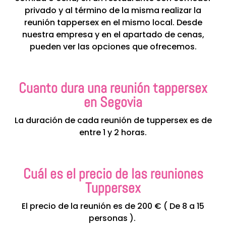
privado y al término de la misma realizar la
reunión tappersex en el mismo local. Desde
nuestra empresa y en el apartado de cenas,
pueden ver las opciones que ofrecemos.
Cuanto dura una reunión tappersex
en Segovia
La duración de cada reunión de tuppersex es de
entre 1 y 2 horas.
Cuál es el precio de las reuniones
Tuppersex
El precio de la reunión es de 200 € ( De 8 a 15
personas ).