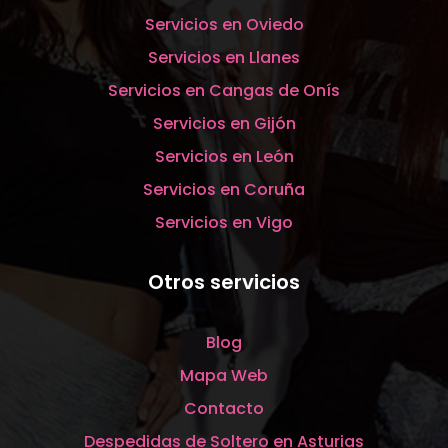
Servicios en Oviedo
Servicios en Llanes
Servicios en Cangas de Onís
Servicios en Gijón
Servicios en León
Servicios en Coruña
Servicios en Vigo
Otros servicios
Blog
Mapa Web
Contacto
Despedidas de Soltero en Asturias