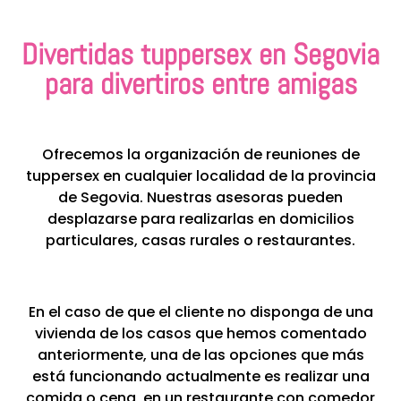
Divertidas tuppersex en Segovia
para divertiros entre amigas
Ofrecemos la organización de reuniones de
tuppersex en cualquier localidad de la provincia
de Segovia. Nuestras asesoras pueden
desplazarse para realizarlas en domicilios
particulares, casas rurales o restaurantes.
En el caso de que el cliente no disponga de una
vivienda de los casos que hemos comentado
anteriormente, una de las opciones que más
está funcionando actualmente es realizar una
comida o cena, en un restaurante con comedor