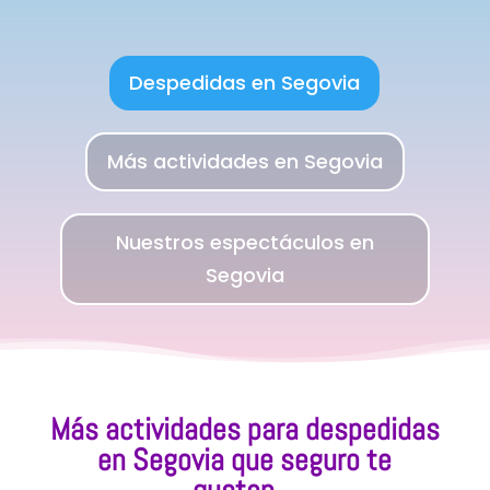
Despedidas en Segovia
Más actividades en Segovia
Nuestros espectáculos en
Segovia
Más actividades para despedidas
en Segovia que seguro te