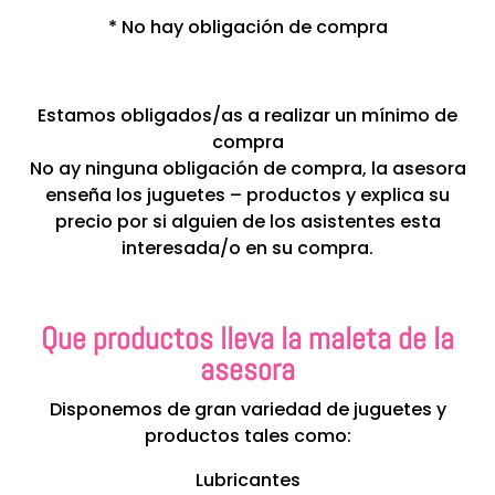
* No hay obligación de compra
Estamos obligados/as a realizar un mínimo de
compra
No ay ninguna obligación de compra, la asesora
enseña los juguetes – productos y explica su
precio por si alguien de los asistentes esta
interesada/o en su compra.
Que productos lleva la maleta de la
asesora
Disponemos de gran variedad de juguetes y
productos tales como:
Lubricantes